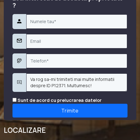
?
Sunt de acord cu prelucrarea datelor
LOCALIZARE