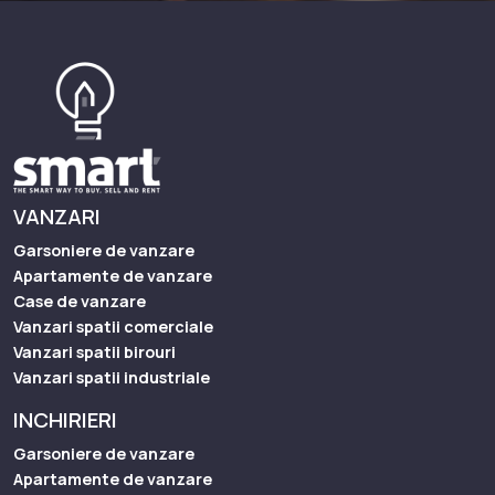
VANZARI
Garsoniere de vanzare
Apartamente de vanzare
Case de vanzare
Vanzari spatii comerciale
Vanzari spatii birouri
Vanzari spatii industriale
INCHIRIERI
Garsoniere de vanzare
Apartamente de vanzare