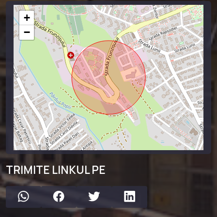
+
−
TRIMITE LINKUL PE