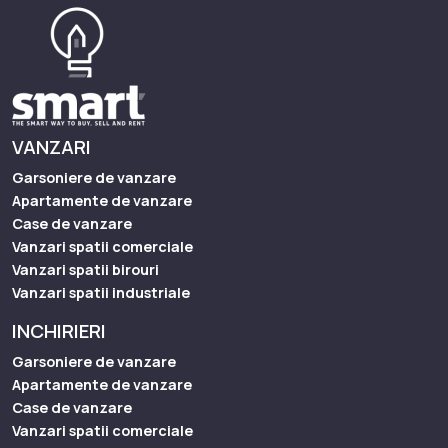
VANZARI
Garsoniere de vanzare
Apartamente de vanzare
Case de vanzare
Vanzari spatii comerciale
Vanzari spatii birouri
Vanzari spatii industriale
INCHIRIERI
Garsoniere de vanzare
Apartamente de vanzare
Case de vanzare
Vanzari spatii comerciale