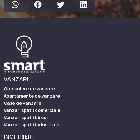
VANZARI
Garsoniere de vanzare
Apartamente de vanzare
Case de vanzare
Vanzari spatii comerciale
Vanzari spatii birouri
Vanzari spatii industriale
INCHIRIERI