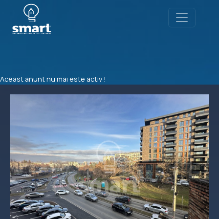
Aceast anunt nu mai este activ !