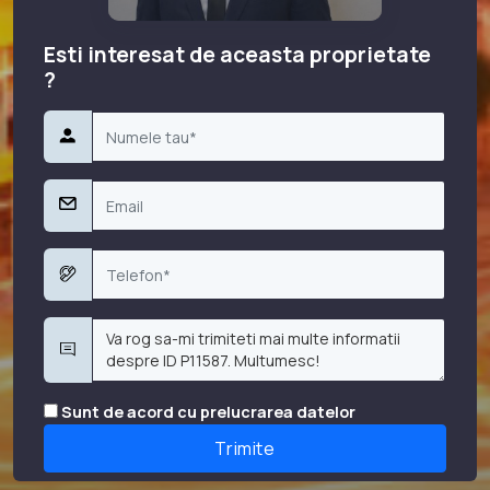
Esti interesat de aceasta proprietate
?
Sunt de acord cu prelucrarea datelor