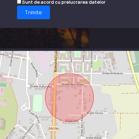
Sunt de acord cu prelucrarea datelor