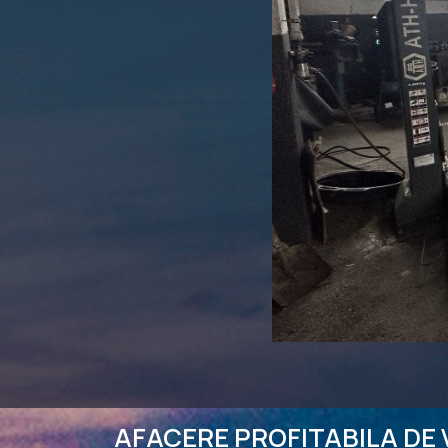
AFACERE PROFITABILA DE