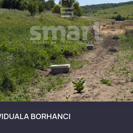
VIDUALA BORHANCI