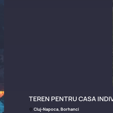
TEREN PENTRU CASA INDI
Cluj-Napoca, Borhanci