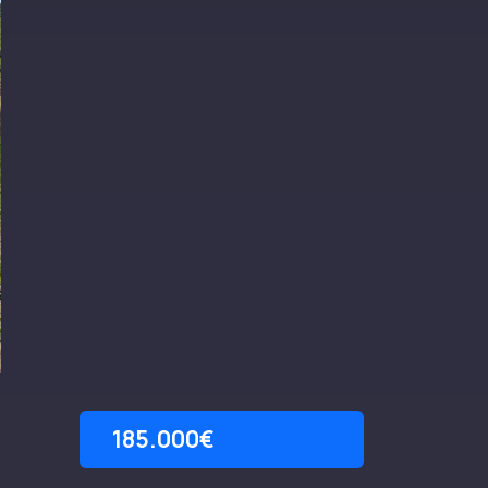
185.000€